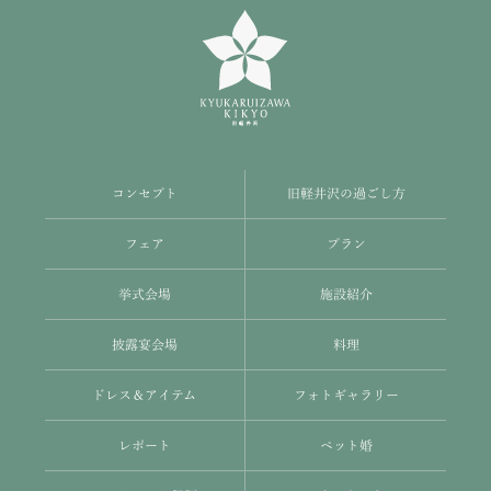
コンセプト
旧軽井沢の過ごし方
フェア
プラン
挙式会場
施設紹介
披露宴会場
料理
ドレス＆アイテム
フォトギャラリー
レポート
ペット婚