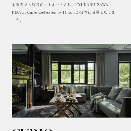
本国内で 6 施設がノミネートされ、KYUKARUIZAWA
KIKYO, Curio Collection by Hilton が日本初受賞となりま
した。