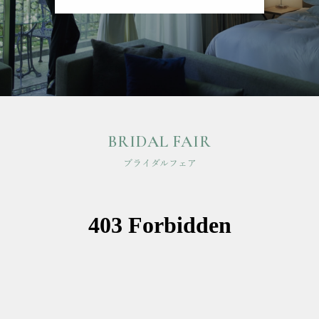
BRIDAL FAIR
ブライダルフェア