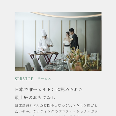
SERVICE
サービス
日本で唯一ヒルトンに認められた
最上級のおもてなし
新郎新婦がどんな時間を大切なゲストたちと過ごし
たいのか。ウェディングのプロフェッショナルがお