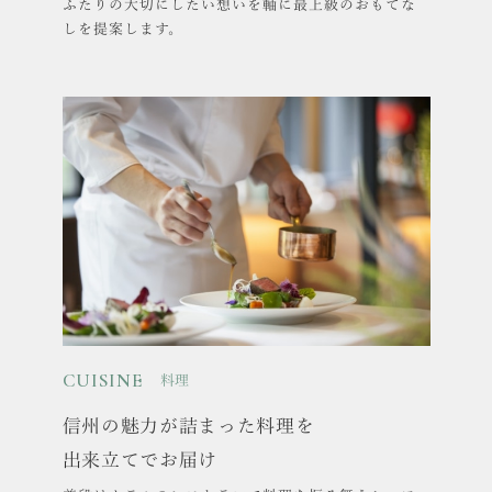
ふたりの大切にしたい想いを軸に最上級のおもてな
しを提案します。
CUISINE
料理
信州の魅力が詰まった料理を
出来立てでお届け