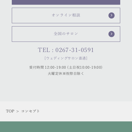
オンライン相談
全国のサロン
TEL : 0267-31-0591
[ウェディングサロン直通]
受付時間 12:00-19:00 (土日祝10:00-19:00)
火曜定休※祝祭日除く
TOP
>
コンセプト