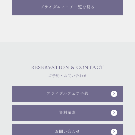
ブライダルフェア一覧を見る
RESERVATION & CONTACT
ご予約・お問い合わせ
ブライダルフェア予約
資料請求
お問い合わせ