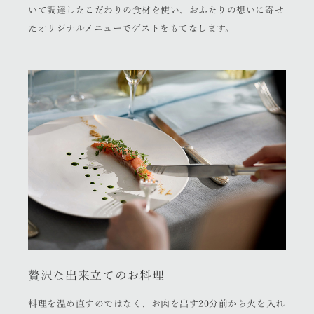
いて調達したこだわりの食材を使い、おふたりの想いに寄せ
たオリジナルメニューでゲストをもてなします。
贅沢な出来立てのお料理
料理を温め直すのではなく、お肉を出す20分前から火を入れ