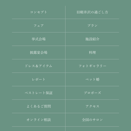
コンセプト
旧軽井沢の過ごし方
フェア
プラン
挙式会場
施設紹介
披露宴会場
料理
ドレス＆アイテム
フォトギャラリー
レポート
ペット婚
ベストレート保証
プロポーズ
よくあるご質問
アクセス
オンライン相談
全国のサロン