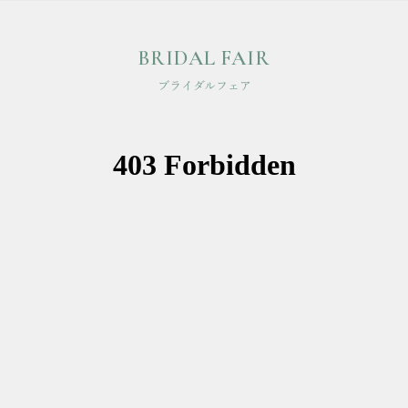
BRIDAL FAIR
ブライダルフェア