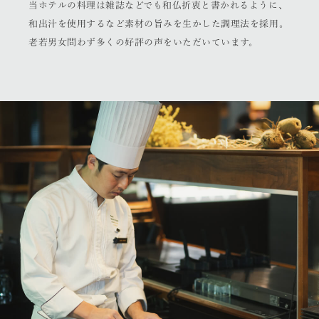
当ホテルの料理は雑誌などでも和仏折衷と書かれるように、
和出汁を使用するなど素材の旨みを生かした調理法を採用。
老若男女問わず多くの好評の声をいただいています。