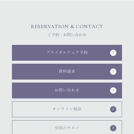
RESERVATION & CONTACT
ご予約・お問い合わせ
ブライダルフェア予約
資料請求
お問い合わせ
オンライン相談
全国のサロン