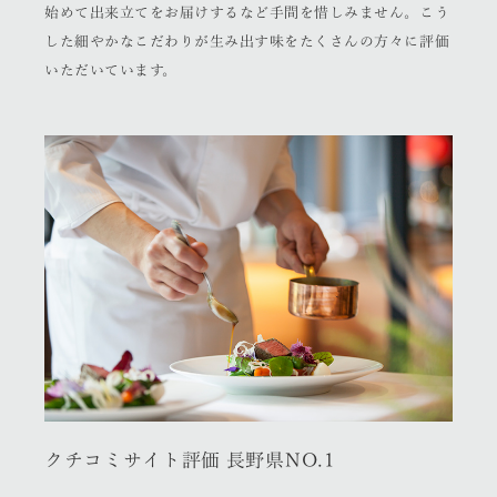
始めて出来立てをお届けするなど手間を惜しみません。こう
した細やかなこだわりが生み出す味をたくさんの方々に評価
いただいています。
クチコミサイト評価 長野県NO.1