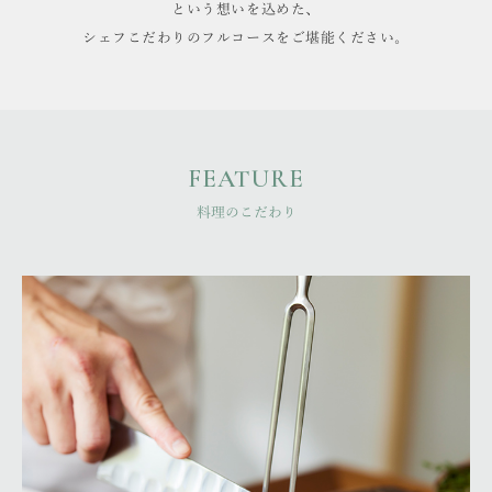
という想いを込めた、
シェフこだわりのフルコースをご堪能ください。
FEATURE
料理のこだわり