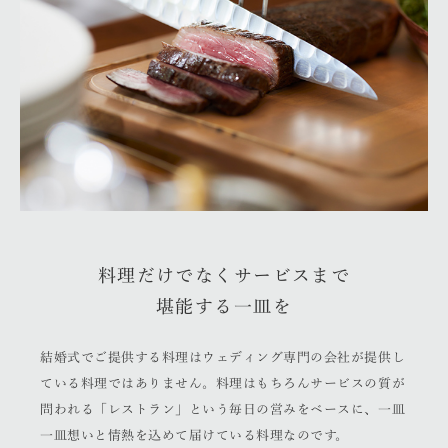
料理だけでなくサービスまで
堪能する一皿を
結婚式でご提供する料理はウェディング専門の会社が提供し
ている料理ではありません。
料理はもちろんサービスの質が
問われる「レストラン」という毎日の営みをベースに、
一皿
一皿想いと情熱を込めて届けている料理なのです。