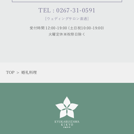
TEL : 0267-31-0591
[ウェディングサロン直通]
受付時間 12:00-19:00 (土日祝10:00-19:00)
火曜定休※祝祭日除く
TOP
>
婚礼料理