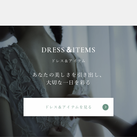
DRESS＆ITEMS
ドレス＆アイテム
あなたの美しさを引き出し、
大切な一日を彩る
ドレス＆アイテムを見る