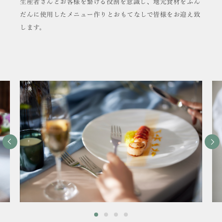
生産者さんとお客様を繋げる役割を意識し、地元食材をふん
だんに使用したメニュー作りとおもてなしで皆様をお迎え致
します。