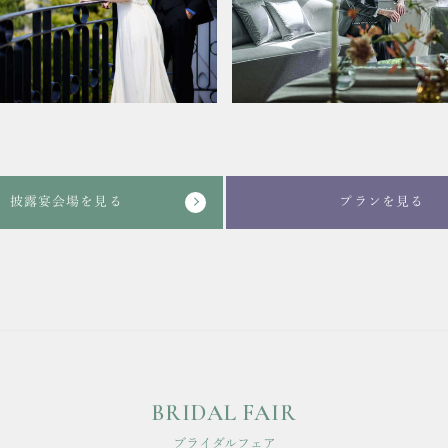
披露宴会場を見る
プランを見る
BRIDAL FAIR
ブライダルフェア