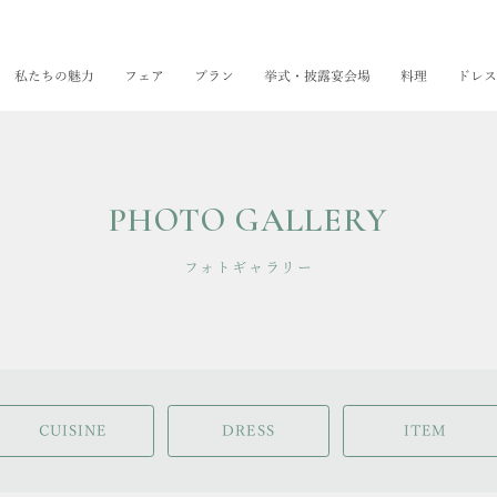
私たちの魅力
フェア
プラン
挙式・披露宴会場
料理
ドレス
PHOTO GALLERY
フォトギャラリー
CUISINE
DRESS
ITEM