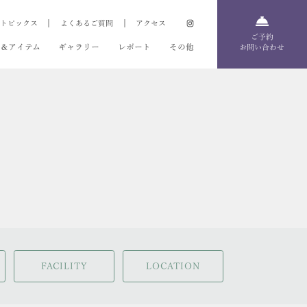
トピックス
よくあるご質問
アクセス
ご予約
＆アイテム
ギャラリー
レポート
その他
お問い合わせ
FACILITY
LOCATION