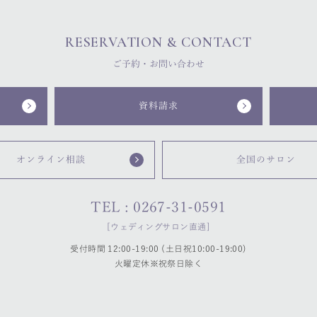
RESERVATION & CONTACT
ご予約・お問い合わせ
資料請求
オンライン相談
全国のサロン
TEL : 0267-31-0591
[ウェディングサロン直通]
受付時間 12:00-19:00 (土日祝10:00-19:00)
火曜定休※祝祭日除く